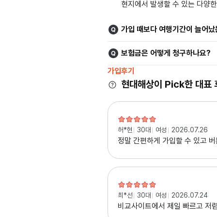
현지에서 발생할 수 있는 다양한
가입 때보다 여행기간이 늘어났
보험금은 어떻게 청구하나요?
가입후기
현대해상이 Pick한 대표
허*현
30대
여성
2026.07.26
정말 간편하게 가입할 수 있고 버
최*선
30대
여성
2026.07.24
비교사이트에서 제일 빠르고 저