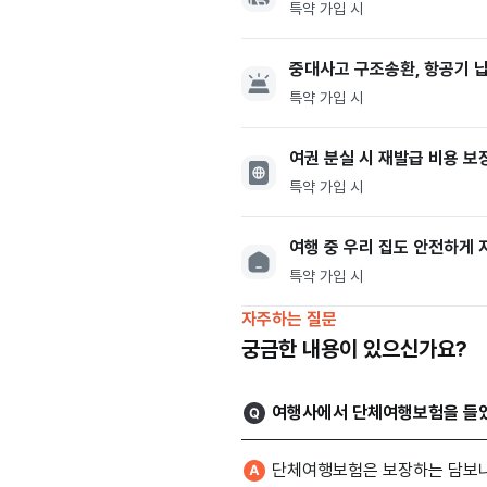
특약 가입 시
중대사고 구조송환, 항공기 납
특약 가입 시
여권 분실 시 재발급 비용 보
특약 가입 시
여행 중 우리 집도 안전하게 
특약 가입 시
자주하는 질문
궁금한 내용이 있으신가요?
여행사에서 단체여행보험을 들었
단체여행보험은 보장하는 담보나