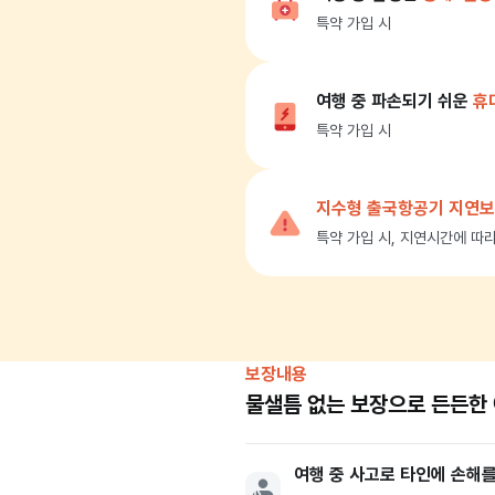
특약 가입 시
여행 중 파손되기 쉬운
휴
특약 가입 시
지수형 출국항공기 지연
특약 가입 시, 지연시간에 따
보장내용
물샐틈 없는 보장으로 든든한
여행 중 사고로 타인에 손해를