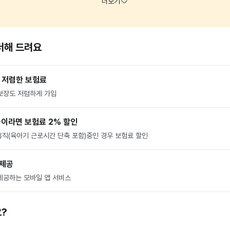
더해 드려요
 저렴한 보험료
보장도 저렴하게 가입
중이라면 보험료 2% 할인
휴직(육아기 근로시간 단축 포함)중인 경우 보험료 할인
 제공
제공하는 모바일 앱 서비스
?