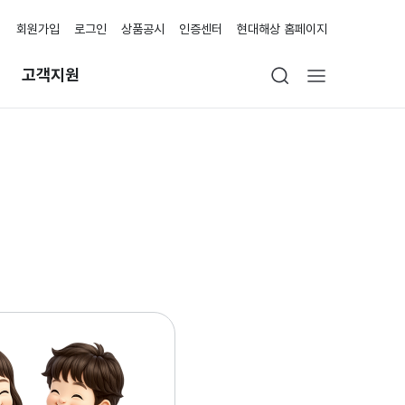
회원가입
로그인
상품공시
인증센터
현대해상 홈페이지
고객지원