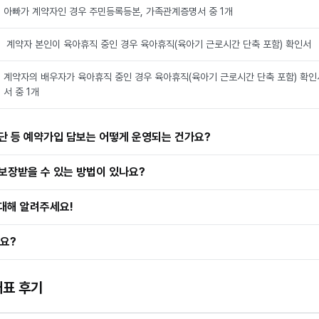
아빠가 계약자인 경우 주민등록등본, 가족관계증명서 중 1개
계약자 본인이 육아휴직 중인 경우 육아휴직(육아기 근로시간 단축 포함) 확인서
계약자의 배우자가 육아휴직 중인 경우 육아휴직(육아기 근로시간 단축 포함) 확
서 중 1개
 등 예약가입 담보는 어떻게 운영되는 건가요?
 보장받을 수 있는 방법이 있나요?
대해 알려주세요!
요?
대표 후기