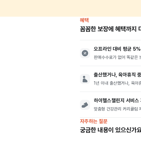
혜택
꼼꼼한 보장에 혜택까지 
오프라인 대비 평균 5%
판매수수료가 없어 똑같은 
출산했거나, 육아휴직 
1년 이내 출산했거나, 육아
하이헬스챌린지 서비스
맞춤형 건강관리 커리큘럼 
자주하는 질문
궁금한 내용이 있으신가요