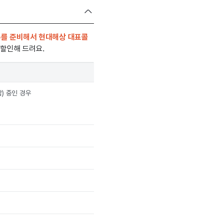
류를 준비해서 현대해상 대표콜
 할인해 드려요.
) 중인 경우