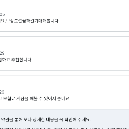
.05
네요.보상도깔끔하길기대해봅니다
.29
렴하고 추천합니다
26
 보험료 계산을 해볼 수 있어서 좋네요
 약관을 통해 보다 상세한 내용을 꼭 확인해 주세요.