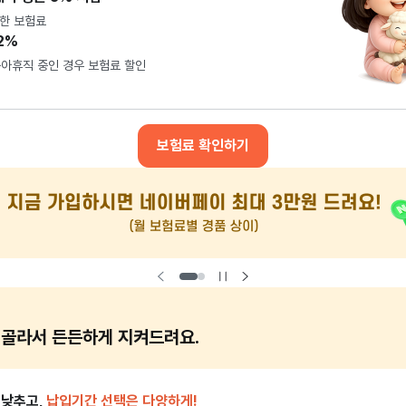
한 보험료
2%
육아휴직 중인 경우 보험료 할인
보험료 확인하기
 골라서 든든하게 지켜드려요.
 낮추고,
납입기간 선택은 다양하게!